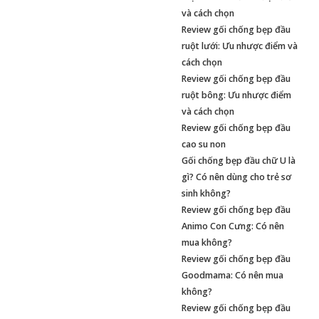
và cách chọn
Review gối chống bẹp đầu
ruột lưới: Ưu nhược điểm và
cách chọn
Review gối chống bẹp đầu
ruột bông: Ưu nhược điểm
và cách chọn
Review gối chống bẹp đầu
cao su non
Gối chống bẹp đầu chữ U là
gì? Có nên dùng cho trẻ sơ
sinh không?
Review gối chống bẹp đầu
Animo Con Cưng: Có nên
mua không?
Review gối chống bẹp đầu
Goodmama: Có nên mua
không?
Review gối chống bẹp đầu