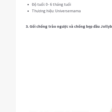
Độ tuổi: 0- 6 tháng tuổi
Thương hiệu: Universemama
3. Gối chống trào ngược và chống bẹp đầu Jolly