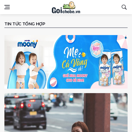
TIN TỨC TỔNG HỢP