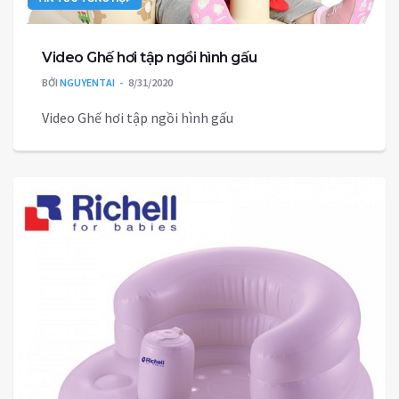
Video Ghế hơi tập ngồi hình gấu
BỞI
NGUYENTAI
8/31/2020
Video Ghế hơi tập ngồi hình gấu