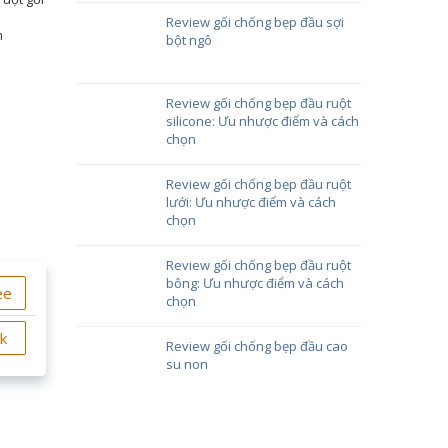
Review gối chống bẹp đầu sợi
m
bột ngô
Review gối chống bẹp đầu ruột
silicone: Ưu nhược điểm và cách
chọn
Review gối chống bẹp đầu ruột
lưới: Ưu nhược điểm và cách
chọn
Review gối chống bẹp đầu ruột
bông: Ưu nhược điểm và cách
ee
chọn
ok
Review gối chống bẹp đầu cao
su non