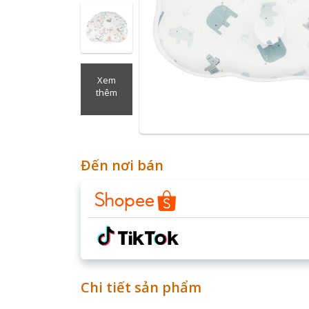
Xem
thêm
Đến nơi bán
Chi tiết sản phẩm