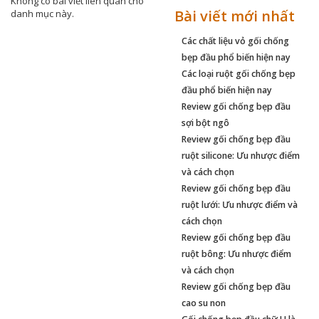
Không có bài viết liên quan cho
Bài viết mới nhất
danh mục này.
Các chất liệu vỏ gối chống
bẹp đầu phổ biến hiện nay
Các loại ruột gối chống bẹp
đầu phổ biến hiện nay
Review gối chống bẹp đầu
sợi bột ngô
Review gối chống bẹp đầu
ruột silicone: Ưu nhược điểm
và cách chọn
Review gối chống bẹp đầu
ruột lưới: Ưu nhược điểm và
cách chọn
Review gối chống bẹp đầu
ruột bông: Ưu nhược điểm
và cách chọn
Review gối chống bẹp đầu
cao su non