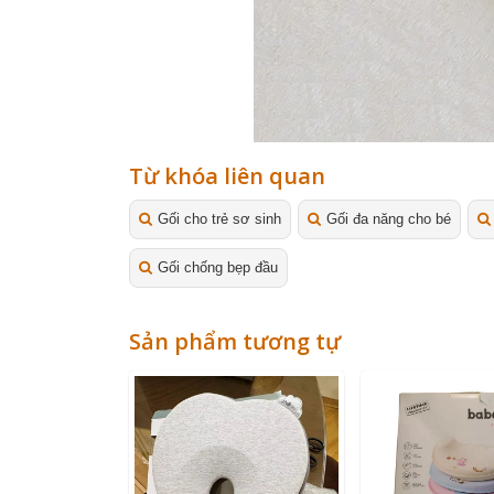
Từ khóa liên quan
Gối cho trẻ sơ sinh
Gối đa năng cho bé
Gối chống bẹp đầu
Sản phẩm tương tự