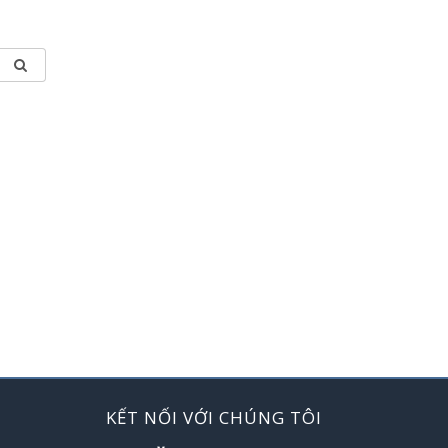
KẾT NỐI VỚI CHÚNG TÔI