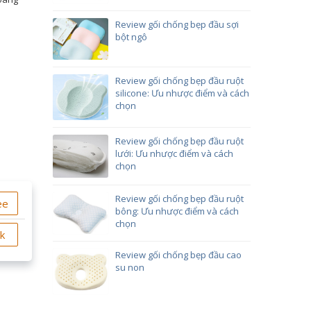
Review gối chống bẹp đầu sợi
bột ngô
Review gối chống bẹp đầu ruột
silicone: Ưu nhược điểm và cách
chọn
Review gối chống bẹp đầu ruột
lưới: Ưu nhược điểm và cách
chọn
Review gối chống bẹp đầu ruột
ee
bông: Ưu nhược điểm và cách
chọn
ok
Review gối chống bẹp đầu cao
su non