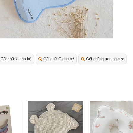
Gối chữ U cho bé
Gối chữ C cho bé
Gối chống trào ngược