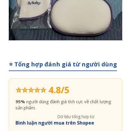
⭐ Tổng hợp đánh giá từ người dùng
⭐⭐⭐⭐⭐ 4.8/5
95%
người dùng đánh giá tích cực về chất lượng
sản phẩm.
Dữ liệu tổng hợp từ
Bình luận người mua trên Shopee