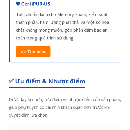
🛡️ CertiPUR-US
Tiêu chuẩn dành cho Memory Foam, kiểm soát
thành phần, hàm lượng phát thải và một số hóa
chất không mong muốn, góp phần đảm bảo an
toàn trong quá trình sử dụng.
👉 Tìm hiểu
✅ Ưu điểm & Nhược điểm
Dưới đây là những ưu điểm và nhược điểm của sản phẩm,
giúp phụ huynh có cái nhìn khách quan hơn trước khi
quyết định lựa chọn.