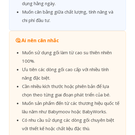
dụng hằng ngày.
Muốn cân bằng giữa chất lượng, tính năng và
chi phí đầu tư.
🤔 Ai nên cân nhắc
Muốn sử dụng gối làm từ cao su thiên nhiên
100%.
Ưu tiên các dòng gối cao cấp với nhiều tính
năng đặc biệt.
Cần nhiều kích thước hoặc phiên bản để lựa
chọn theo từng giai đoạn phát triển của bé.
Muốn sản phẩm đến từ các thương hiệu quốc tế
lâu năm như Babymoov hoặc BabyWorks.
Có nhu cầu sử dụng các dòng gối chuyên biệt
với thiết kế hoặc chất liệu đặc thù.