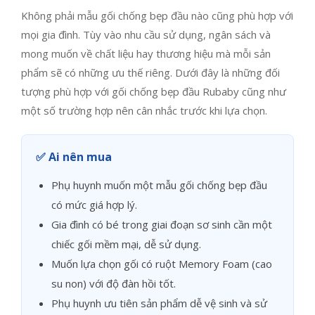
Không phải mẫu gối chống bẹp đầu nào cũng phù hợp với
mọi gia đình. Tùy vào nhu cầu sử dụng, ngân sách và
mong muốn về chất liệu hay thương hiệu mà mỗi sản
phẩm sẽ có những ưu thế riêng. Dưới đây là những đối
tượng phù hợp với gối chống bẹp đầu Rubaby cũng như
một số trường hợp nên cân nhắc trước khi lựa chọn.
✅ Ai nên mua
Phụ huynh muốn một mẫu gối chống bẹp đầu
có mức giá hợp lý.
Gia đình có bé trong giai đoạn sơ sinh cần một
chiếc gối mềm mại, dễ sử dụng.
Muốn lựa chọn gối có ruột Memory Foam (cao
su non) với độ đàn hồi tốt.
Phụ huynh ưu tiên sản phẩm dễ vệ sinh và sử