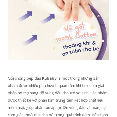
Gối chống bẹp đầu
Rubaby
là một trong những sản
phẩm được nhiều phụ huynh quan tâm khi tìm kiếm giải
pháp hỗ trợ nâng đỡ vùng đầu cho trẻ sơ sinh. Sản phẩm
được thiết kế với phần lõm trung tâm kết hợp chất liệu
mềm mại, giúp phân tán áp lực lên vùng đầu và mang lại
cảm giác thoải mái cho bé trong quá trình nằm. Bên cạnh