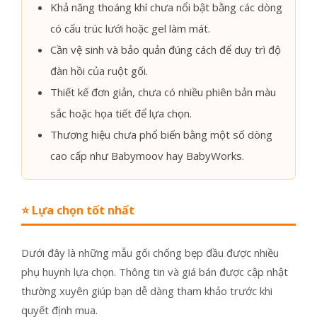
Khả năng thoáng khí chưa nổi bật bằng các dòng
có cấu trúc lưới hoặc gel làm mát.
Cần vệ sinh và bảo quản đúng cách để duy trì độ
đàn hồi của ruột gối.
Thiết kế đơn giản, chưa có nhiều phiên bản màu
sắc hoặc họa tiết để lựa chọn.
Thương hiệu chưa phổ biến bằng một số dòng
cao cấp như Babymoov hay BabyWorks.
⭐ Lựa chọn tốt nhất
Dưới đây là những mẫu gối chống bẹp đầu được nhiều
phụ huynh lựa chọn. Thông tin và giá bán được cập nhật
thường xuyên giúp bạn dễ dàng tham khảo trước khi
quyết định mua.