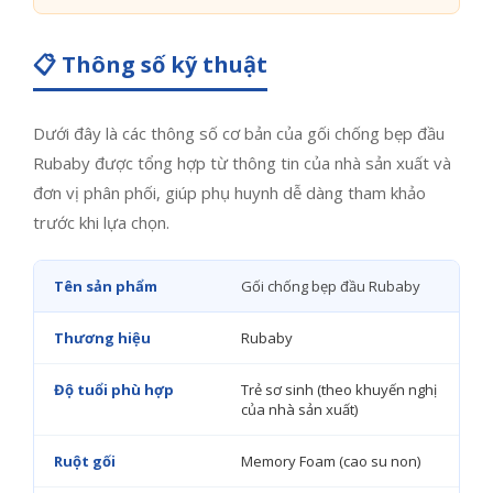
📋 Thông số kỹ thuật
Dưới đây là các thông số cơ bản của gối chống bẹp đầu
Rubaby được tổng hợp từ thông tin của nhà sản xuất và
đơn vị phân phối, giúp phụ huynh dễ dàng tham khảo
trước khi lựa chọn.
Tên sản phẩm
Gối chống bẹp đầu Rubaby
Thương hiệu
Rubaby
Độ tuổi phù hợp
Trẻ sơ sinh (theo khuyến nghị
của nhà sản xuất)
Ruột gối
Memory Foam (cao su non)