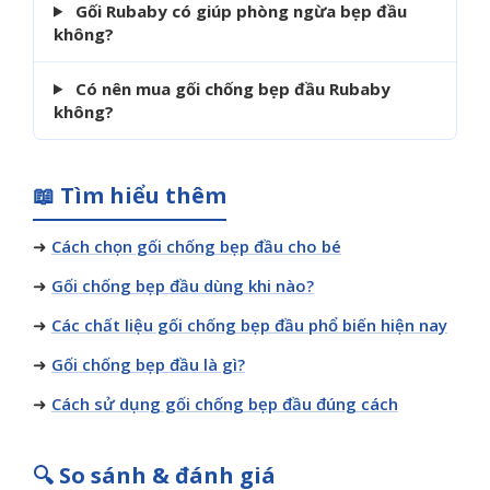
Gối Rubaby có giúp phòng ngừa bẹp đầu
không?
Có nên mua gối chống bẹp đầu Rubaby
không?
📖 Tìm hiểu thêm
➜
Cách chọn gối chống bẹp đầu cho bé
➜
Gối chống bẹp đầu dùng khi nào?
➜
Các chất liệu gối chống bẹp đầu phổ biến hiện nay
➜
Gối chống bẹp đầu là gì?
➜
Cách sử dụng gối chống bẹp đầu đúng cách
🔍 So sánh & đánh giá