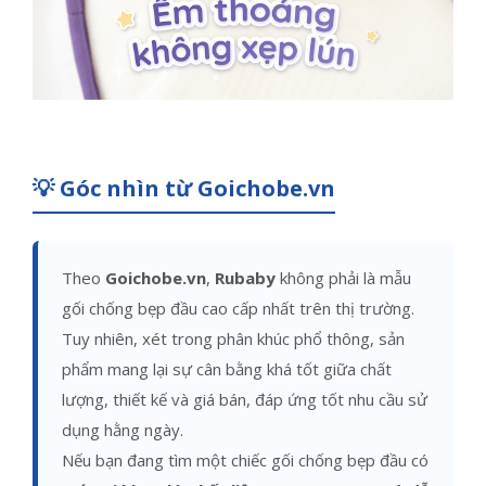
💡 Góc nhìn từ Goichobe.vn
Theo
Goichobe.vn
,
Rubaby
không phải là mẫu
gối chống bẹp đầu cao cấp nhất trên thị trường.
Tuy nhiên, xét trong phân khúc phổ thông, sản
phẩm mang lại sự cân bằng khá tốt giữa chất
lượng, thiết kế và giá bán, đáp ứng tốt nhu cầu sử
dụng hằng ngày.
Nếu bạn đang tìm một chiếc gối chống bẹp đầu có