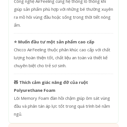
Công nghệ AirFeeling cùng hệ thống lỗ thông khí
giúp sản phẩm phù hợp với những bé thường xuyên
ra mồ hôi vùng đầu hoặc sống trong thời tiết nóng
ẩm.
⭐ Muốn đầu tư một sản phẩm cao cấp
Chicco AirFeeling thuộc phân khúc cao cấp với chất
lượng hoàn thiện tốt, chất liệu an toàn và thiết kế
chuyên biệt cho trẻ sơ sinh.
🧸 Thích cảm giác nâng đỡ của ruột
Polyurethane Foam
Lõi Memory Foam đàn hồi chậm giúp ôm sát vùng
đầu và phân tán áp lực tốt trong quá trình bé nằm
ngủ.