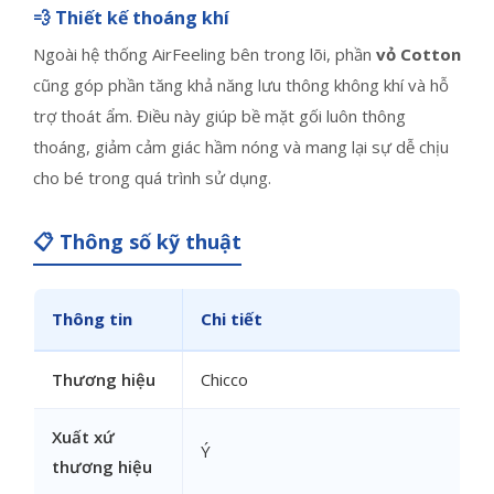
💨 Thiết kế thoáng khí
Ngoài hệ thống AirFeeling bên trong lõi, phần
vỏ Cotton
cũng góp phần tăng khả năng lưu thông không khí và hỗ
trợ thoát ẩm. Điều này giúp bề mặt gối luôn thông
thoáng, giảm cảm giác hầm nóng và mang lại sự dễ chịu
cho bé trong quá trình sử dụng.
📋 Thông số kỹ thuật
Thông tin
Chi tiết
Thương hiệu
Chicco
Xuất xứ
Ý
thương hiệu