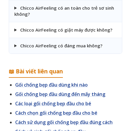
Chicco AirFeeling có an toàn cho trẻ sơ sinh
không?
Chicco AirFeeling có giặt máy được không?
Chicco AirFeeling có đáng mua không?
📖 Bài viết liên quan
Gối chống bẹp đầu dùng khi nào
Gối chống bẹp đầu dùng đến mấy tháng
Các loại gối chống bẹp đầu cho bé
Cách chọn gối chống bẹp đầu cho bé
Cách sử dụng gối chống bẹp đầu đúng cách