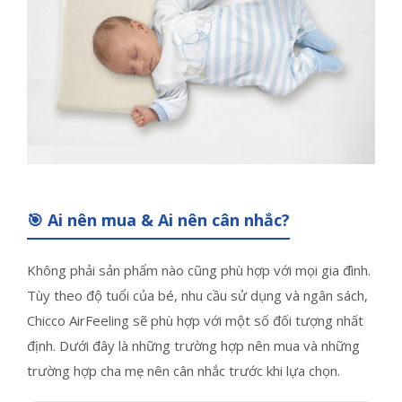
🎯 Ai nên mua & Ai nên cân nhắc?
Không phải sản phẩm nào cũng phù hợp với mọi gia đình.
Tùy theo độ tuổi của bé, nhu cầu sử dụng và ngân sách,
Chicco AirFeeling sẽ phù hợp với một số đối tượng nhất
định. Dưới đây là những trường hợp nên mua và những
trường hợp cha mẹ nên cân nhắc trước khi lựa chọn.