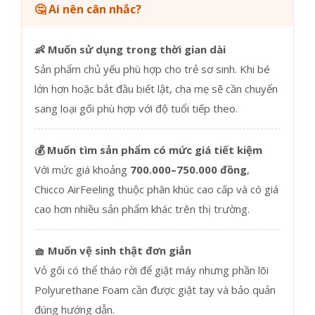
🤔 Ai nên cân nhắc?
👶 Muốn sử dụng trong thời gian dài
Sản phẩm chủ yếu phù hợp cho trẻ sơ sinh. Khi bé
lớn hơn hoặc bắt đầu biết lật, cha mẹ sẽ cần chuyển
sang loại gối phù hợp với độ tuổi tiếp theo.
💰 Muốn tìm sản phẩm có mức giá tiết kiệm
Với mức giá khoảng
700.000–750.000 đồng
,
Chicco AirFeeling thuộc phân khúc cao cấp và có giá
cao hơn nhiều sản phẩm khác trên thị trường.
🧺 Muốn vệ sinh thật đơn giản
Vỏ gối có thể tháo rời để giặt máy nhưng phần lõi
Polyurethane Foam cần được giặt tay và bảo quản
đúng hướng dẫn.