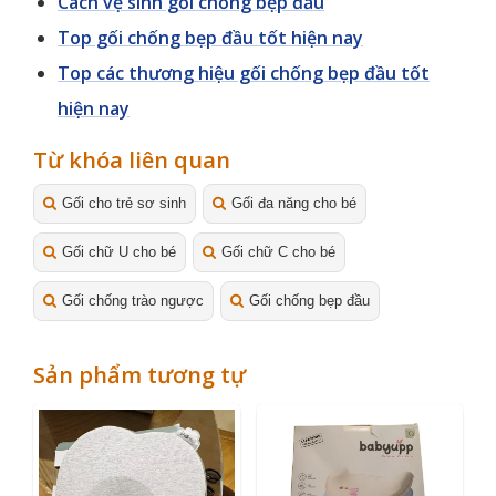
Cách vệ sinh gối chống bẹp đầu
Top gối chống bẹp đầu tốt hiện nay
Top các thương hiệu gối chống bẹp đầu tốt
hiện nay
Từ khóa liên quan
Gối cho trẻ sơ sinh
Gối đa năng cho bé
Gối chữ U cho bé
Gối chữ C cho bé
Gối chống trào ngược
Gối chống bẹp đầu
Sản phẩm tương tự