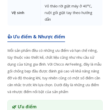
Vỏ tháo rời giặt máy ở 40°C,
Vệ sinh
ruột gối giặt tay theo hướng
dẫn
👍 Ưu điểm & Nhược điểm
Mỗi sản phẩm đều có những ưu điểm và hạn chế riêng,
tùy thuộc vào thiết kế, chất liệu cũng như nhu cầu sử
dụng của từng gia đình. Với Chicco AirFeeling, đây là mẫu
gối chống bẹp đầu được đánh giá cao về khả năng nâng
đỡ và độ thoáng khí, tuy nhiên cũng có một số điểm cần
cân nhắc trước khi lựa chọn. Dưới đây là những ưu điểm
và nhược điểm nổi bật của sản phẩm
🌿 Ưu điểm