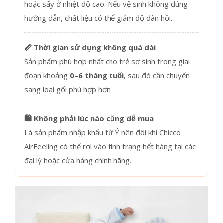
hoặc sấy ở nhiệt độ cao. Nếu vệ sinh không đúng
hướng dẫn, chất liệu có thể giảm độ đàn hồi.
📏 Thời gian sử dụng không quá dài
Sản phẩm phù hợp nhất cho trẻ sơ sinh trong giai
đoạn khoảng
0–6 tháng tuổi
, sau đó cần chuyển
sang loại gối phù hợp hơn.
🛍️ Không phải lúc nào cũng dễ mua
Là sản phẩm nhập khẩu từ Ý nên đôi khi Chicco
AirFeeling có thể rơi vào tình trạng hết hàng tại các
đại lý hoặc cửa hàng chính hãng.