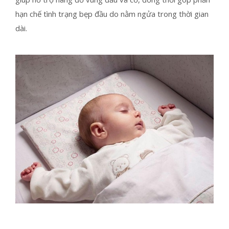
hạn chế tình trạng bẹp đầu do nằm ngửa trong thời gian
dài.