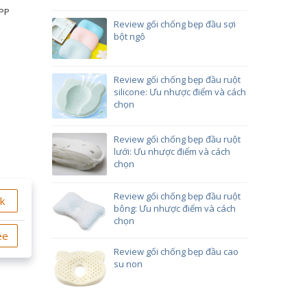
 PP
Review gối chống bẹp đầu sợi
bột ngô
Review gối chống bẹp đầu ruột
silicone: Ưu nhược điểm và cách
chọn
Review gối chống bẹp đầu ruột
lưới: Ưu nhược điểm và cách
chọn
Review gối chống bẹp đầu ruột
ok
bông: Ưu nhược điểm và cách
chọn
ee
Review gối chống bẹp đầu cao
su non