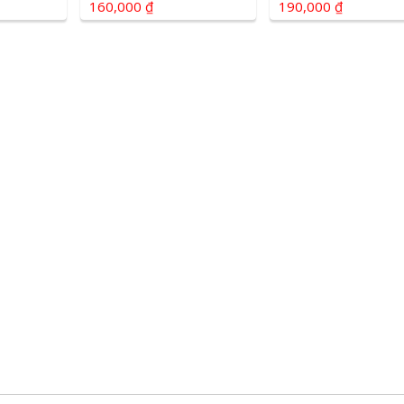
160,000 ₫
190,000 ₫