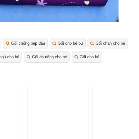
Gối chống bẹp đầu
Gối cho bé bú
Gối chặn cho bé
ngủ cho bé
Gối đa năng cho bé
Gối cho bé