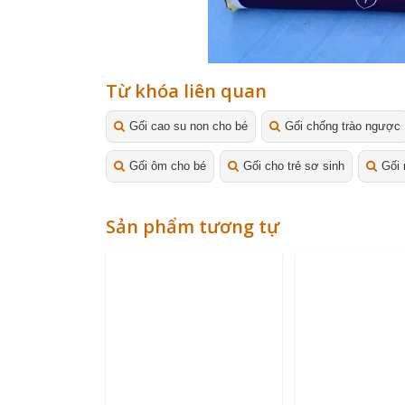
Từ khóa liên quan
Gối cao su non cho bé
Gối chống trào ngược
Gối ôm cho bé
Gối cho trẻ sơ sinh
Gối 
Sản phẩm tương tự