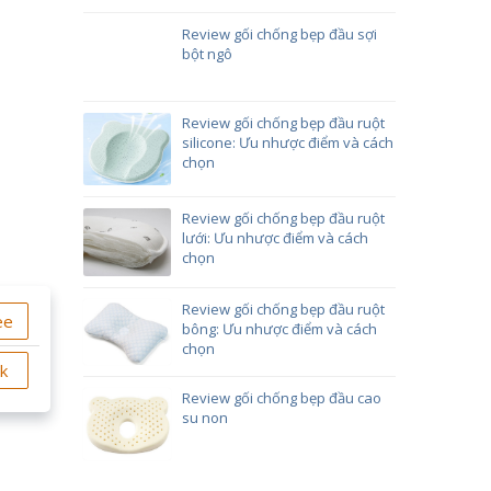
Review gối chống bẹp đầu sợi
bột ngô
Review gối chống bẹp đầu ruột
silicone: Ưu nhược điểm và cách
chọn
Review gối chống bẹp đầu ruột
lưới: Ưu nhược điểm và cách
chọn
Review gối chống bẹp đầu ruột
ee
bông: Ưu nhược điểm và cách
chọn
ok
Review gối chống bẹp đầu cao
su non