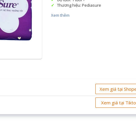
Thương hiệu: Pediasure
Xem thêm
Xem giá tại Shop
Xem giá tại Tikt