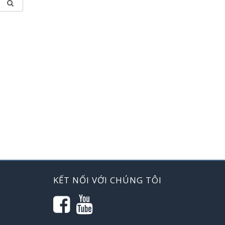
KẾT NỐI VỚI CHÚNG TÔI