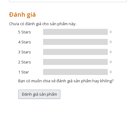
Đánh giá
Chưa có đánh giá cho sản phẩm này.
5 Stars
0
4 Stars
0
3 Stars
0
2 Stars
0
1 Star
0
Bạn có muốn chia sẻ đánh giá sản phẩm hay không?
Đánh giá sản phẩm