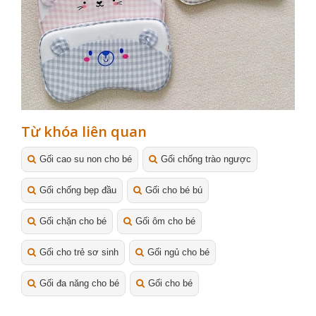
Từ khóa liên quan
Gối cao su non cho bé
Gối chống trào ngược
Gối chống bẹp đầu
Gối cho bé bú
Gối chặn cho bé
Gối ôm cho bé
Gối cho trẻ sơ sinh
Gối ngủ cho bé
Gối đa năng cho bé
Gối cho bé