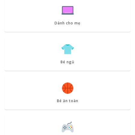
Dành cho mẹ
Bé ngủ
Bé ăn toàn