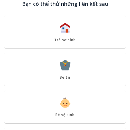
Bạn có thể thử những liên kết sau
Trẻ sơ sinh
Bé ăn
Bé vệ sinh