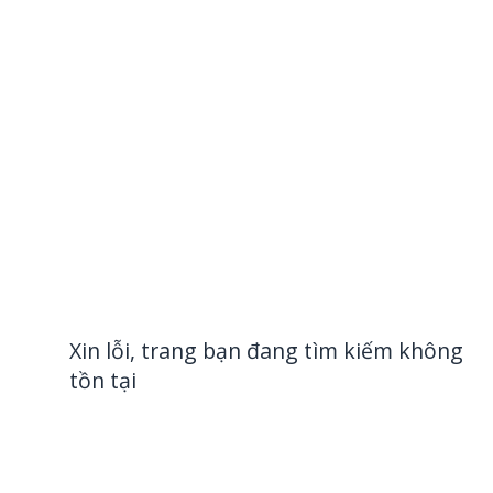
Xin lỗi, trang bạn đang tìm kiếm không
tồn tại